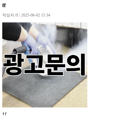
ff
작성자 ff | 2025-06-02 15:34
ff