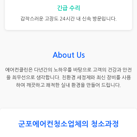
긴급 수리
갑작스러운 고장도 24시간 내 신속 방문입니다.
About Us
에어컨클린은 다년간의 노하우를 바탕으로 고객의 건강과 안전
을 최우선으로 생각합니다. 친환경 세정제와 최신 장비를 사용
하여 깨끗하고 쾌적한 실내 환경을 만들어 드립니다.
군포에어컨청소업체의 청소과정