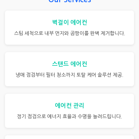
벽걸이 에어컨
스팀 세척으로 내부 먼지와 곰팡이를 완벽 제거합니다.
스탠드 에어컨
냉매 점검부터 필터 청소까지 토탈 케어 솔루션 제공.
에어컨 관리
정기 점검으로 에너지 효율과 수명을 늘려드립니다.