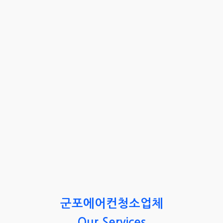
군포에어컨청소업체
Our Services